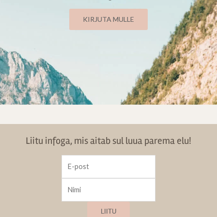
KIRJUTA MULLE
Liitu infoga, mis aitab sul luua parema elu!
LIITU