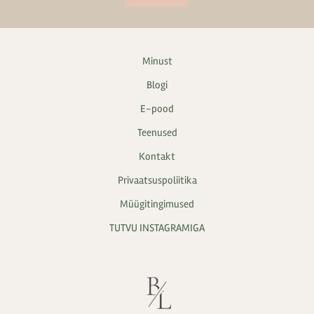
Minust
Blogi
E-pood
Teenused
Kontakt
Privaatsuspoliitika
Müügitingimused
TUTVU INSTAGRAMIGA